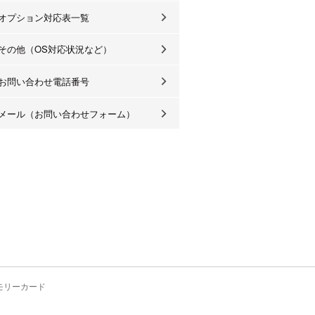
オプション対応表一覧
その他（OS対応状況など）
お問い合わせ電話番号
メール（お問い合わせフォーム）
モリーカード