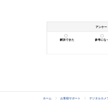
アンケー
解決できた
参考にな
ホーム
お客様サポート
デジタルカメ