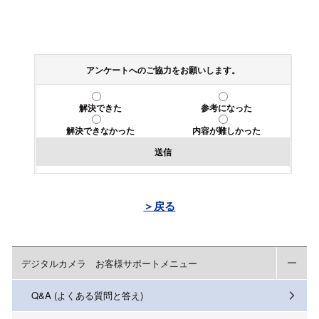
アンケートへのご協力をお願いします。
解決できた
参考になった
解決できなかった
内容が難しかった
送信
＞戻る
デジタルカメラ お客様サポートメニュー
Q&A (よくある質問と答え)