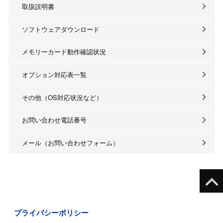
取扱説明書
ソフトウェアダウンロード
メモリーカード動作確認状況
オプション対応表一覧
その他（OS対応状況など）
お問い合わせ電話番号
メール（お問い合わせフォーム）
プライバシーポリシー