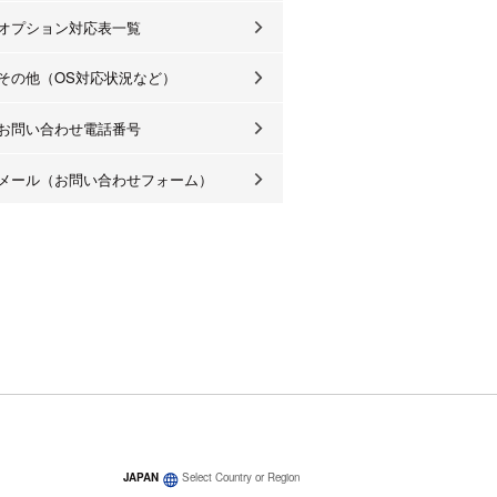
オプション対応表一覧
その他（OS対応状況など）
お問い合わせ電話番号
メール（お問い合わせフォーム）
JAPAN
Select Country or Region