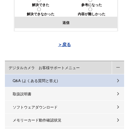
解決できた
参考になった
解決できなかった
内容が難しかった
送信
＞戻る
デジタルカメラ お客様サポートメニュー
Q&A (よくある質問と答え)
取扱説明書
ソフトウェアダウンロード
メモリーカード動作確認状況