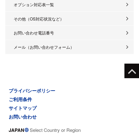
オプション対応表一覧
その他（OS対応状況など）
お問い合わせ電話番号
メール（お問い合わせフォーム）
プライバシーポリシー
ご利用条件
サイトマップ
お問い合わせ
JAPAN
Select Country or Region