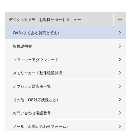
デジタルカメラ お客様サポートメニュー
Q&A (よくある質問と答え)
取扱説明書
ソフトウェアダウンロード
メモリーカード動作確認状況
オプション対応表一覧
その他（OS対応状況など）
お問い合わせ電話番号
メール（お問い合わせフォーム）