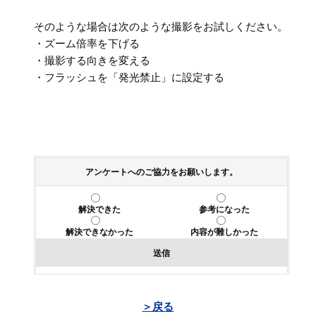
そのような場合は次のような撮影をお試しください。
・ズーム倍率を下げる
・撮影する向きを変える
・フラッシュを「発光禁止」に設定する
アンケートへのご協力をお願いします。
解決できた
参考になった
解決できなかった
内容が難しかった
送信
＞戻る