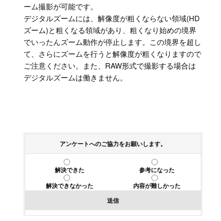
ーム撮影が可能です。
デジタルズームには、解像度が粗くならない領域(HD
ズーム)と粗くなる領域があり、粗くなり始めの境界
でいったんズーム動作が停止します。この境界を超し
て、さらにズームを行うと解像度が粗くなりますので
ご注意ください。また、RAW形式で撮影する場合は
デジタルズームは働きません。
アンケートへのご協力をお願いします。
解決できた
参考になった
解決できなかった
内容が難しかった
送信