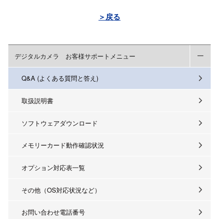
＞戻る
デジタルカメラ お客様サポートメニュー
Q&A (よくある質問と答え)
取扱説明書
ソフトウェアダウンロード
メモリーカード動作確認状況
オプション対応表一覧
その他（OS対応状況など）
お問い合わせ電話番号