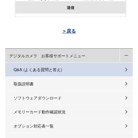
送信
＞戻る
デジタルカメラ お客様サポートメニュー
Q&A (よくある質問と答え)
取扱説明書
ソフトウェアダウンロード
メモリーカード動作確認状況
オプション対応表一覧