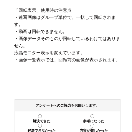
「回転表示」使用時の注意点
・連写画像はグループ単位で、一括して回転されま
す。
・動画は回転できません。
・画像データそのものが回転しているわけではありま
せん。
液晶モニター表示を変えています。
・画像一覧表示では、回転前の画像が表示されます。
アンケートへのご協力をお願いします。
解決できた
参考になった
解決できなかった
内容が難しかった