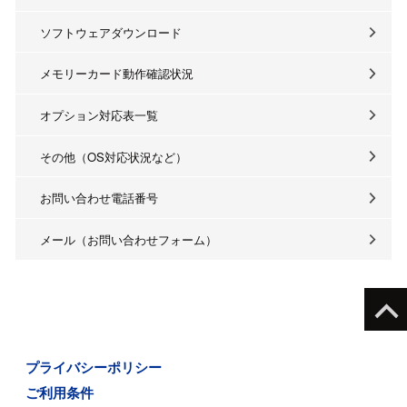
ソフトウェアダウンロード
メモリーカード動作確認状況
オプション対応表一覧
その他（OS対応状況など）
お問い合わせ電話番号
メール（お問い合わせフォーム）
プライバシーポリシー
ご利用条件