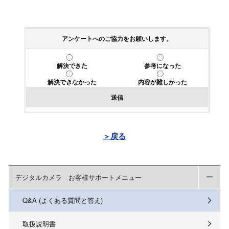
アンケートへのご協力をお願いします。
解決できた
参考になった
解決できなかった
内容が難しかった
送信
＞戻る
デジタルカメラ お客様サポートメニュー
Q&A (よくある質問と答え)
取扱説明書