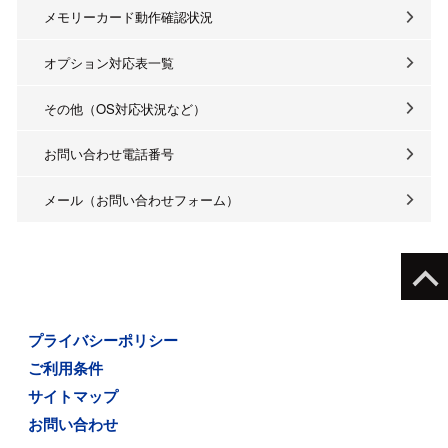
メモリーカード動作確認状況
オプション対応表一覧
その他（OS対応状況など）
お問い合わせ電話番号
メール（お問い合わせフォーム）
プライバシーポリシー
ご利用条件
サイトマップ
お問い合わせ