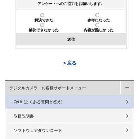
アンケートへのご協力をお願いします。
解決できた
参考になった
解決できなかった
内容が難しかった
送信
＞戻る
デジタルカメラ お客様サポートメニュー
Q&A (よくある質問と答え)
取扱説明書
ソフトウェアダウンロード