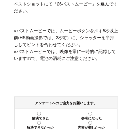
ベストショットにて「26パストムービー」を選んでく
ださい。
※パストムービーでは、ムービーボタンを押す5秒以上
前(HS動画撮影では、2秒前）に、シャッターを半押
ししてピントを合わせてください。
※パストムービーでは、映像を常に一時的に記録して
いますので、電池の消耗にご注意ください。
アンケートへのご協力をお願いします。
解決できた
参考になった
解決できなかった
内容が難しかった