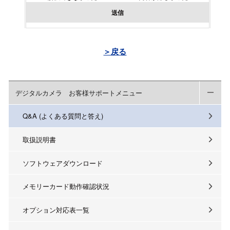
送信
＞戻る
デジタルカメラ お客様サポートメニュー
Q&A (よくある質問と答え)
取扱説明書
ソフトウェアダウンロード
メモリーカード動作確認状況
オプション対応表一覧