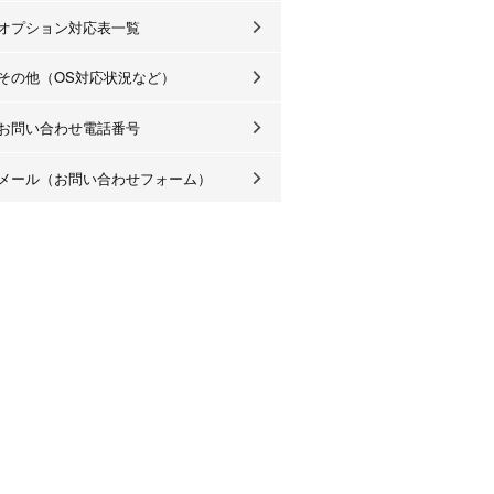
オプション対応表一覧
その他（OS対応状況など）
お問い合わせ電話番号
メール（お問い合わせフォーム）