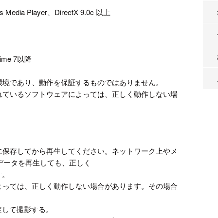
ia Player、DirectX 9.0c 以上
me 7以降
の環境であり、動作を保証するものではありません。
されているソフトウェアによっては、正しく動作しない場
ンに保存してから再生してください。ネットワーク上やメ
データを再生しても、正しく
す。
によっては、正しく動作しない場合があります。その場合
設定して撮影する。