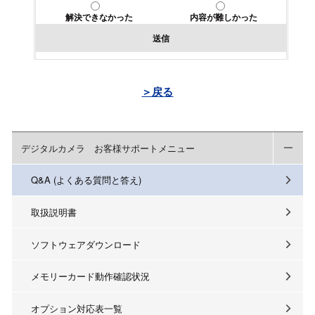
解決できなかった
内容が難しかった
送信
＞戻る
デジタルカメラ お客様サポートメニュー
Q&A (よくある質問と答え)
取扱説明書
ソフトウェアダウンロード
メモリーカード動作確認状況
オプション対応表一覧