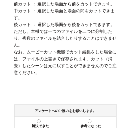
前カット ： 選択した場面から前をカットできます。
中カット ： 選択した場面と場面の間をカットできま
す。
後カット ： 選択した場面から後をカットできます。
ただし、本機では一つのファイルを二つに分割した
り、複数のファイルを結合したりすることはできませ
ん。
なお、ムービーカット機能でカット編集をした場合に
は、ファイルの上書きで保存されます。カット（消
去）したシーンは元に戻すことができませんのでご注
意ください。
アンケートへのご協力をお願いします。
解決できた
参考になった