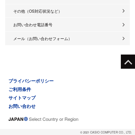
その他（OS対応状況など）
お問い合わせ電話番号
メール（お問い合わせフォーム）
プライバシーポリシー
ご利用条件
サイトマップ
お問い合わせ
JAPAN
Select Country or Region
© 2021 CASIO COMPUTER CO., LTD.