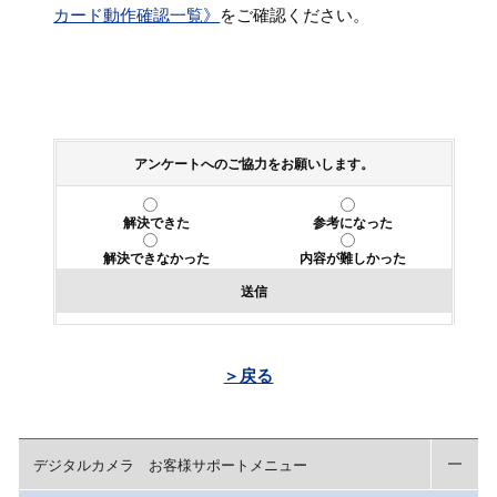
カード動作確認一覧》
をご確認ください。
アンケートへのご協力をお願いします。
解決できた
参考になった
解決できなかった
内容が難しかった
送信
＞戻る
デジタルカメラ お客様サポートメニュー