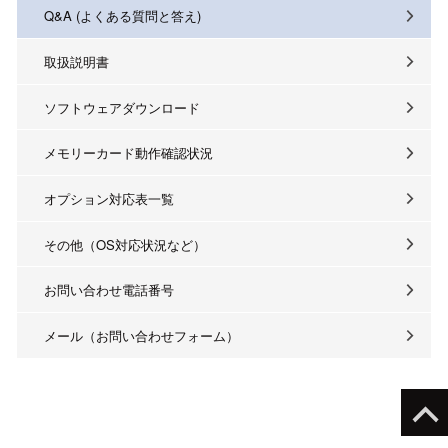
Q&A (よくある質問と答え)
取扱説明書
ソフトウェアダウンロード
メモリーカード動作確認状況
オプション対応表一覧
その他（OS対応状況など）
お問い合わせ電話番号
メール（お問い合わせフォーム）