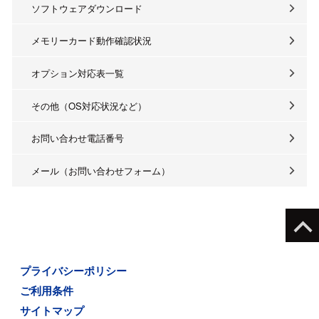
ソフトウェアダウンロード
メモリーカード動作確認状況
オプション対応表一覧
その他（OS対応状況など）
お問い合わせ電話番号
メール（お問い合わせフォーム）
プライバシーポリシー
ご利用条件
サイトマップ