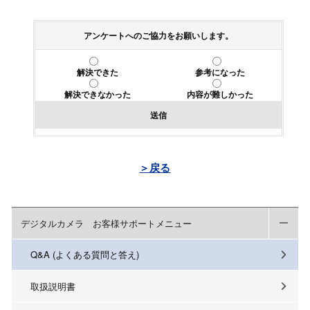
アンケートへのご協力をお願いします。
解決できた
参考になった
解決できなかった
内容が難しかった
送信
＞戻る
デジタルカメラ お客様サポートメニュー
Q&A (よくある質問と答え)
取扱説明書