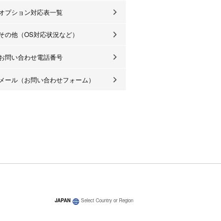
オプション対応表一覧
その他（OS対応状況など）
お問い合わせ電話番号
メール（お問い合わせフォーム）
JAPAN
Select Country or Region