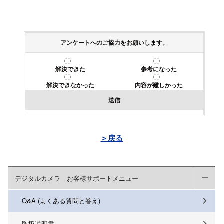
アンケートへのご協力をお願いします。
解決できた
参考になった
解決できなかった
内容が難しかった
送信
＞戻る
デジタルカメラ お客様サポートメニュー
Q&A (よくある質問と答え)
取扱説明書