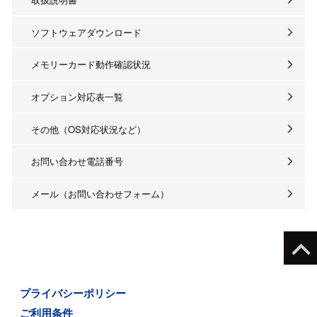
ソフトウェアダウンロード
メモリーカード動作確認状況
オプション対応表一覧
その他（OS対応状況など）
お問い合わせ電話番号
メール（お問い合わせフォーム）
プライバシーポリシー
ご利用条件