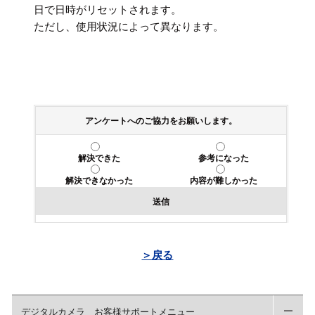
日で日時がリセットされます。
ただし、使用状況によって異なります。
アンケートへのご協力をお願いします。
解決できた
参考になった
解決できなかった
内容が難しかった
送信
＞戻る
デジタルカメラ お客様サポートメニュー