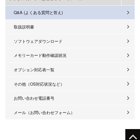
Q&A (よくある質問と答え)
取扱説明書
ソフトウェアダウンロード
メモリーカード動作確認状況
オプション対応表一覧
その他（OS対応状況など）
お問い合わせ電話番号
メール（お問い合わせフォーム）