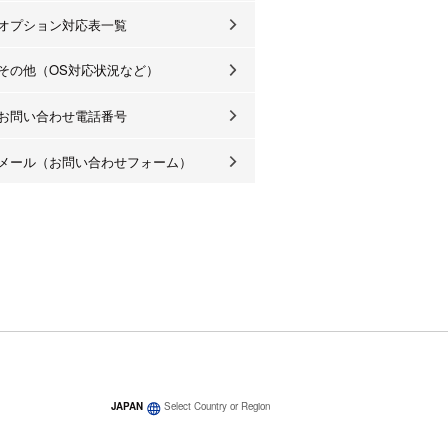
オプション対応表一覧
その他（OS対応状況など）
お問い合わせ電話番号
メール（お問い合わせフォーム）
JAPAN
Select Country or Region