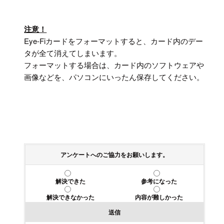
注意！
Eye-Fiカードをフォーマットすると、カード内のデー
タが全て消えてしまいます。
フォーマットする場合は、カード内のソフトウェアや
画像などを、パソコンにいったん保存してください。
アンケートへのご協力をお願いします。
解決できた
参考になった
解決できなかった
内容が難しかった
送信