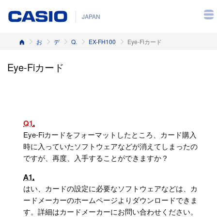
JAPAN
ホーム
お客様サポート
デジタルカメラ
Q&A（よくある質問と答え）
EX-FH100
Eye-Fiカード
Eye-Fiカード
Q1
Eye-Fiカードをフォーマットしたところ、カード購入
時に入っていたソフトウェアなどが消えてしまったの
ですが、再度、入手することができますか？
A1
はい、カードの設定に必要なソフトウェアなどは、カ
ードメーカーのホームページよりダウンロードできま
す。詳細はカードメーカーにお問い合わせください。