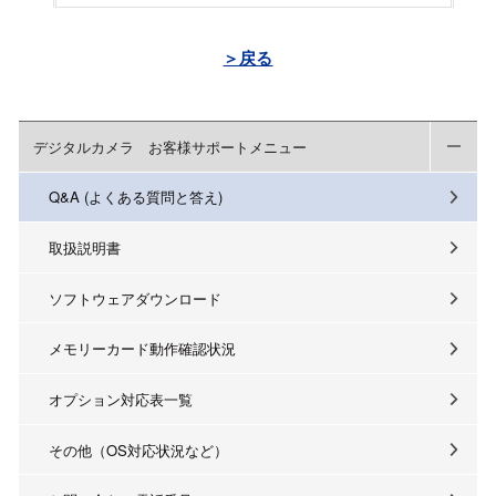
＞戻る
デジタルカメラ お客様サポートメニュー
Q&A (よくある質問と答え)
取扱説明書
ソフトウェアダウンロード
メモリーカード動作確認状況
オプション対応表一覧
その他（OS対応状況など）