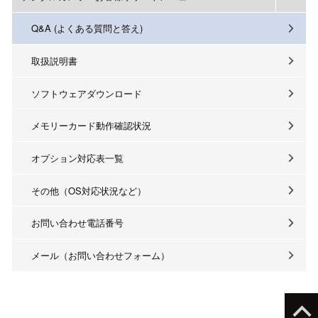
Q&A (よくある質問と答え)
取扱説明書
ソフトウェアダウンロード
メモリーカード動作確認状況
オプション対応表一覧
その他（OS対応状況など）
お問い合わせ電話番号
メール（お問い合わせフォーム）