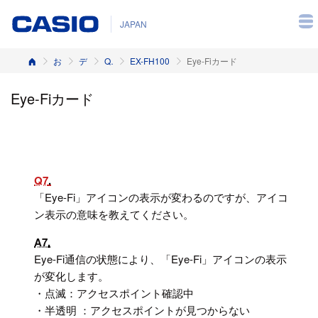
JAPAN
ホーム
お客様サポート
デジタルカメラ
Q&A（よくある質問と答え）
EX-FH100
Eye-Fiカード
Eye-Fiカード
Q7
「Eye-Fi」アイコンの表示が変わるのですが、アイコ
ン表示の意味を教えてください。
A7
Eye-Fi通信の状態により、「Eye-Fi」アイコンの表示
が変化します。
・点滅：アクセスポイント確認中
・半透明 ：アクセスポイントが見つからない