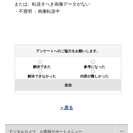
または、転送すべき画像データがない
・不透明 ：画像転送中
アンケートへのご協力をお願いします。
解決できた
参考になった
解決できなかった
内容が難しかった
送信
＞戻る
デジタルカメラ お客様サポートメニュー