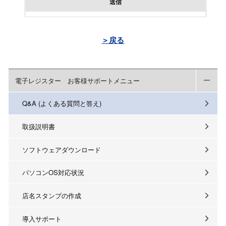
送信
＞戻る
電子レジスター お客様サポートメニュー
Q&A (よくある質問と答え)
取扱説明書
ソフトウェアダウンロード
パソコンOS対応状況
店名スタンプの作成
導入サポート