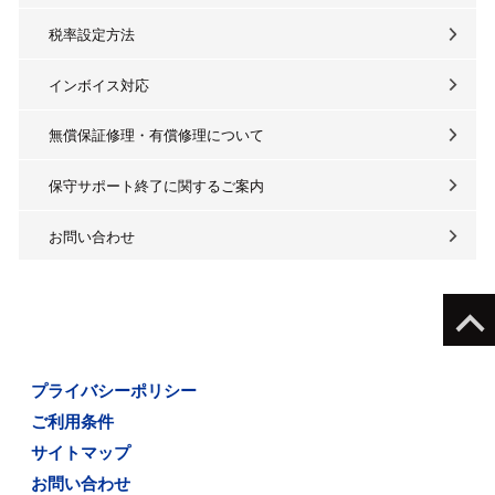
税率設定方法
インボイス対応
無償保証修理・有償修理について
保守サポート終了に関するご案内
お問い合わせ
プライバシーポリシー
ご利用条件
サイトマップ
お問い合わせ