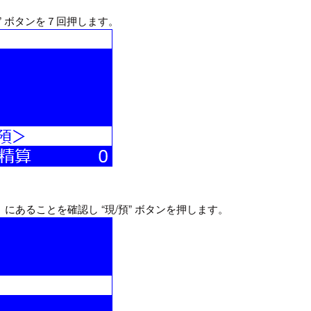
” ボタンを７回押します。
にあることを確認し “現/預” ボタンを押します。