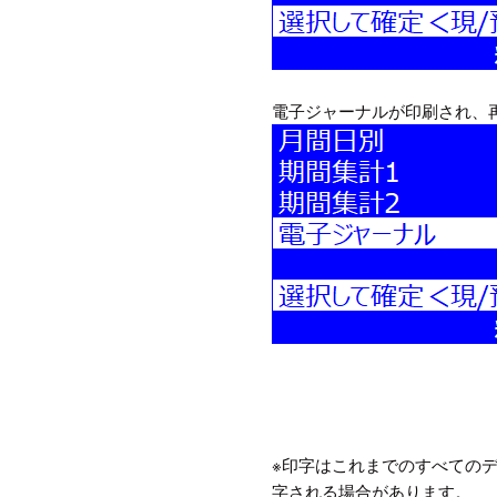
電子ジャーナルが印刷され、
※印字はこれまでのすべての
字される場合があります。