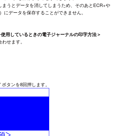
しまうとデータを消してしまうため、そのあとECR+や
ド）にデータを保存することができません。
ルを使用しているときの電子ジャーナルの印字方法＞
合わせます。
” ボタンを8回押します。