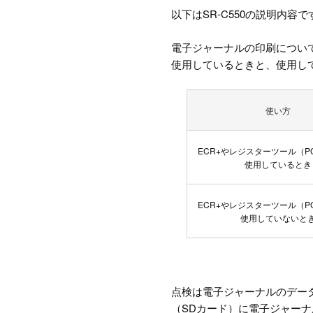
以下はSR-C550の説明内容で
電子ジャーナルの印刷につい
使用しているときと、使用し
使い方
ECR+やレジスターツール（P
使用しているとき
ECR+やレジスターツール（P
使用していないと
点検は電子ジャーナルのデー
（SDカード）に電子ジャー