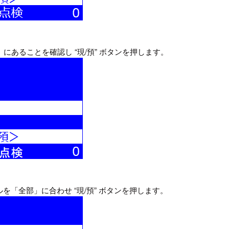
にあることを確認し “現/預” ボタンを押します。
ルを「全部」に合わせ “現/預” ボタンを押します。