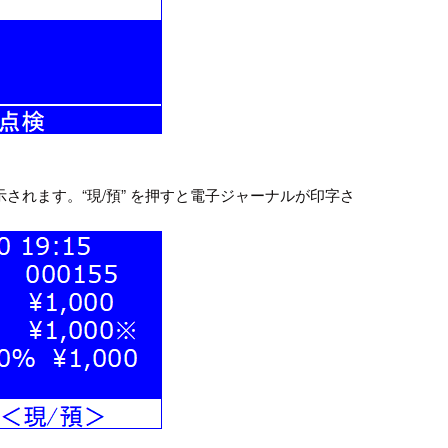
されます。“現/預” を押すと電子ジャーナルが印字さ