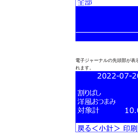
電子ジャーナルの先頭部が表示
れます。