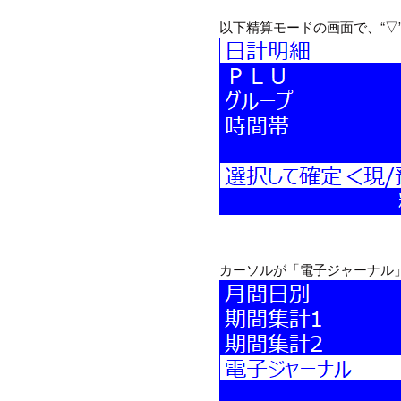
以下精算モードの画面で、“▽
カーソルが「電子ジャーナル」