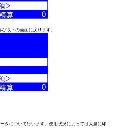
再び以下の画面に戻ります。
データについて行います。使用状況によっては大量に印