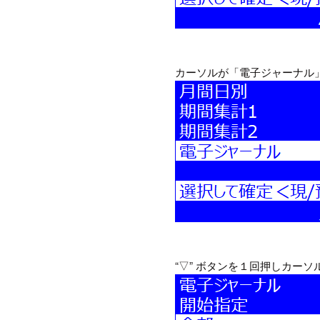
カーソルが「電子ジャーナル」
“▽” ボタンを１回押しカーソ