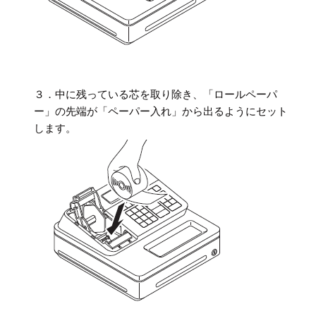
３．中に残っている芯を取り除き、「ロールペーパ
ー」の先端が「ペーパー入れ」から出るようにセット
します。