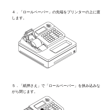
４．「ロールペーパー」の先端をプリンターの上に渡
します。
５．「紙押さえ」で「ロールペーパー」を挟み込みな
がら閉じます。