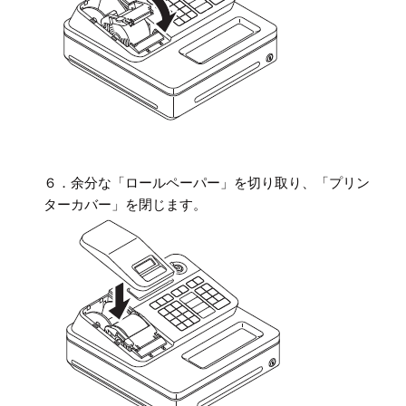
６．余分な「ロールペーパー」を切り取り、「プリン
ターカバー」を閉じます。