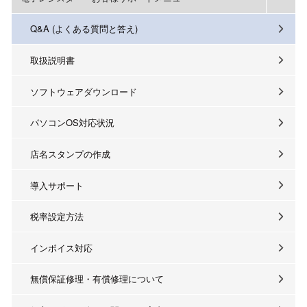
Q&A (よくある質問と答え)
取扱説明書
ソフトウェアダウンロード
パソコンOS対応状況
店名スタンプの作成
導入サポート
税率設定方法
インボイス対応
無償保証修理・有償修理について