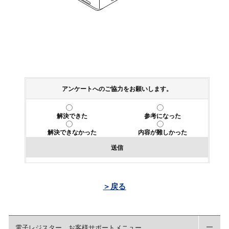
アンケートへのご協力をお願いします。
解決できた
参考になった
解決できなかった
内容が難しかった
送信
＞戻る
電子レジスター お客様サポートメニュー