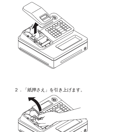
２．「紙押さえ」を引き上げます。