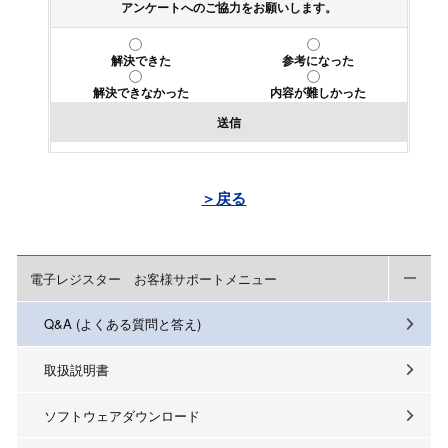
アンケートへのご協力をお願いします。
解決できた
参考になった
解決できなかった
内容が難しかった
送信
＞戻る
電子レジスター お客様サポートメニュー
Q&A (よくある質問と答え)
取扱説明書
ソフトウェアダウンロード