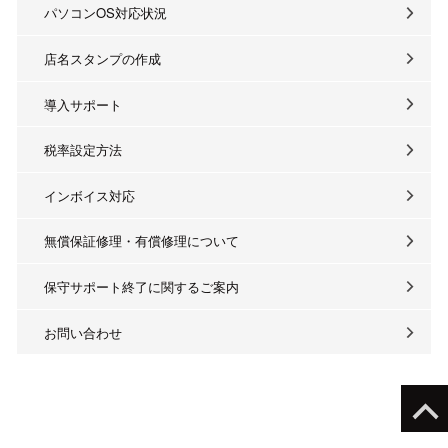
パソコンOS対応状況
店名スタンプの作成
導入サポート
税率設定方法
インボイス対応
無償保証修理・有償修理について
保守サポート終了に関するご案内
お問い合わせ