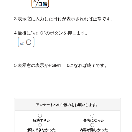
3.
表示窓に入力した日付が表示されれば正常です。
4.
最後に”
Ｃ”のボタンを押します。
ＡＣ
5.
表示窓の表示がPGM1 0になれば終了です。
アンケートへのご協力をお願いします。
解決できた
参考になった
解決できなかった
内容が難しかった