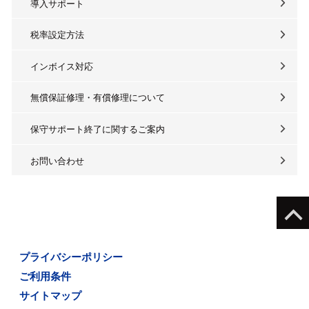
導入サポート
税率設定方法
インボイス対応
無償保証修理・有償修理について
保守サポート終了に関するご案内
お問い合わせ
プライバシーポリシー
ご利用条件
サイトマップ