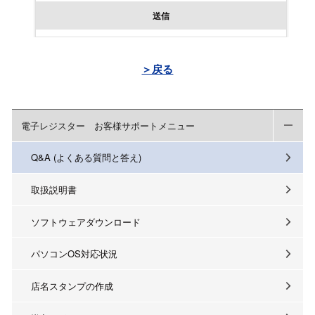
送信
＞戻る
電子レジスター お客様サポートメニュー
Q&A (よくある質問と答え)
取扱説明書
ソフトウェアダウンロード
パソコンOS対応状況
店名スタンプの作成