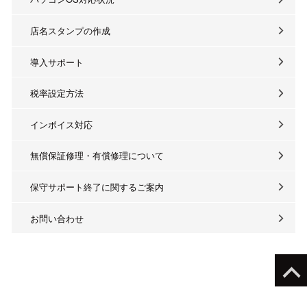
店名スタンプの作成
導入サポート
税率設定方法
インボイス対応
無償保証修理・有償修理について
保守サポート終了に関するご案内
お問い合わせ