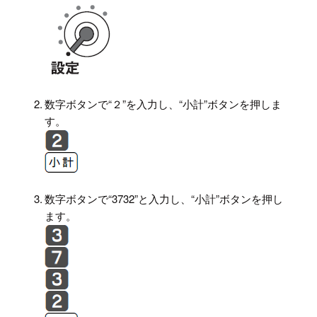
2.
数字ボタンで“２”を入力し、“小計”ボタンを押しま
す。
3.
数字ボタンで“3732”と入力し、“小計”ボタンを押し
ます。