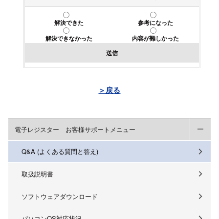
解決できた
参考になった
解決できなかった
内容が難しかった
送信
＞戻る
電子レジスター お客様サポートメニュー
Q&A (よくある質問と答え)
取扱説明書
ソフトウェアダウンロード
パソコンOS対応状況