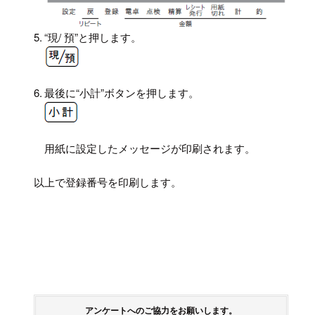
5.
“現/ 預”と押します。
6.
最後に“小計”ボタンを押します。
用紙に設定したメッセージが印刷されます。
以上で登録番号を印刷します。
アンケートへのご協力をお願いします。