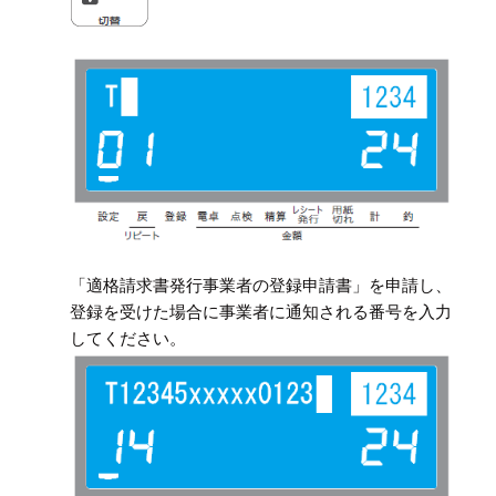
「適格請求書発行事業者の登録申請書」を申請し、
登録を受けた場合に事業者に通知される番号を入力
してください。