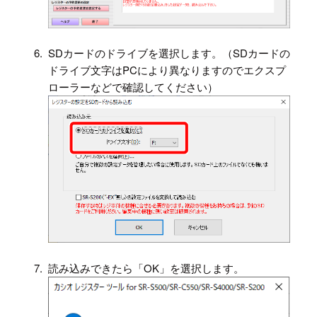
6.
SDカードのドライブを選択します。（SDカードの
ドライブ文字はPCにより異なりますのでエクスプ
ローラーなどで確認してください）
7.
読み込みできたら「OK」を選択します。