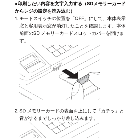
●
印刷したい内容を文字入力する（SDメモリーカード
からレジの設定を読み込む）
1.
モードスイッチの位置を「OFF」にして、本体表示
窓と客用表示窓が消灯したことを確認します。本体
前面のSD メモリーカードスロットカバーを開けま
す。
2.
SD メモリーカードの表面を上にして「カチッ」と
音がするまでしっかり差し込みます。