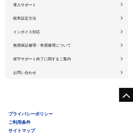
導入サポート
税率設定方法
インボイス対応
無償保証修理・有償修理について
保守サポート終了に関するご案内
お問い合わせ
プライバシーポリシー
ご利用条件
サイトマップ