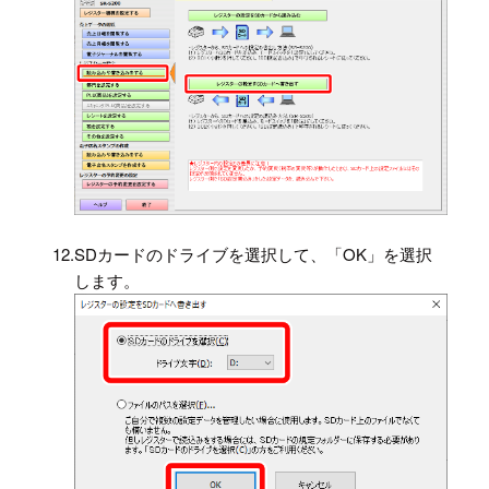
12.
SDカードのドライブを選択して、「OK」を選択
します。