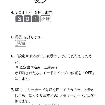
4.
３０１ 小計 を押します。
5.
現/預 を押します。
6.
「設定書き込み中」表示でしばらくお待ちくださ
い。
SD設定書き込み 正常終了
が印刷されたら、モードスイッチの位置を「OFF」
にします。
7.
SD メモリーカードを軽く押して「カチッ」と音が
したら、ゆっくり戻すとSD メモリーカードが出て
きてます。