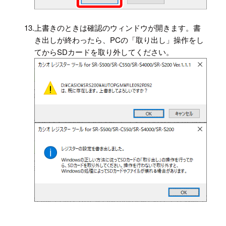
13.
上書きのときは確認のウィンドウが開きます。書
き出しが終わったら、PCの「取り出し」操作をし
てからSDカードを取り外してください。