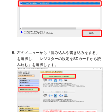
5.
左のメニューから「読み込みや書き込みをする」
を選択し、「レジスターの設定をSDカードから読
み込む」を選択します。