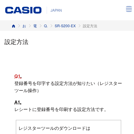
JAPAN
ホーム
お客様サポート
電子レジスター
Q&A（よくある質問と答え）
SR-S200-EX
設定方法
設定方法
Q1
登録番号を印字する設定方法が知りたい（レジスター
ツール操作）
A1
レシートに登録番号を印刷する設定方法です。
レジスターツールのダウンロードは