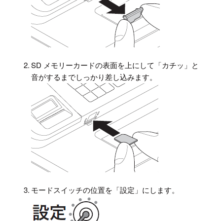
2.
SD メモリーカードの表面を上にして「カチッ」と
音がするまでしっかり差し込みます。
3.
モードスイッチの位置を「設定」にします。