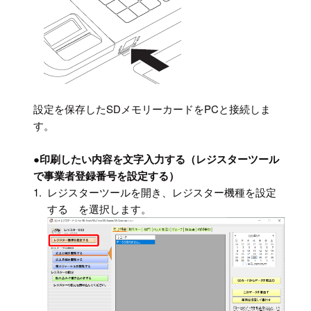
設定を保存したSDメモリーカードをPCと接続しま
す。
●
印刷したい内容を文字入力する（レジスターツール
で事業者登録番号を設定する）
1.
レジスターツールを開き、レジスター機種を設定
する を選択します。