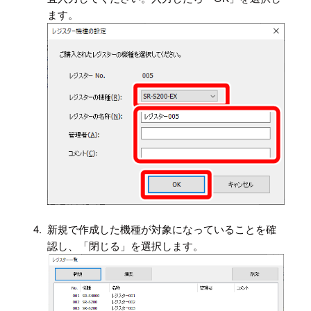
ます。
4.
新規で作成した機種が対象になっていることを確
認し、「閉じる」を選択します。