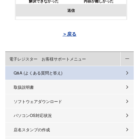
解決できなかった
内容が難しかった
送信
＞戻る
電子レジスター お客様サポートメニュー
Q&A (よくある質問と答え)
取扱説明書
ソフトウェアダウンロード
パソコンOS対応状況
店名スタンプの作成