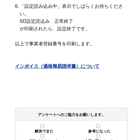
6.
「設定読み込み中」表示でしばらくお待ちくださ
い。
SD設定読込み 正常終了
が印刷されたら、設定終了です。
以上で事業者登録番号を印刷します。
インボイス（適格簡易請求書）について
アンケートへのご協力をお願いします。
解決できた
参考になった