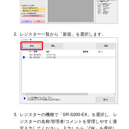
2.
レジスター一覧から「新規」を選択します。
3.
レジスターの機種で「SR-S200-EX」を選択し、レ
ジスターの名称/管理者/コメントを管理しやすく適
宜入力してください。入力したら「OK」を選択し