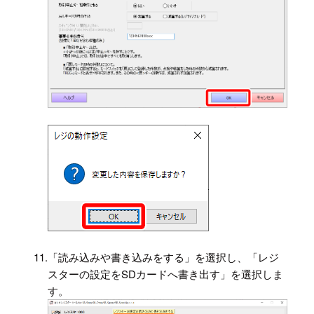
11.
「読み込みや書き込みをする」を選択し、「レジ
スターの設定をSDカードへ書き出す」を選択しま
す。