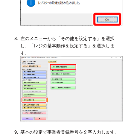
8.
左のメニューから「その他を設定する」を選択
し、「レジの基本動作を設定する」を選択しま
す。
9.
基本の設定で事業者登録番号を文字入力します。