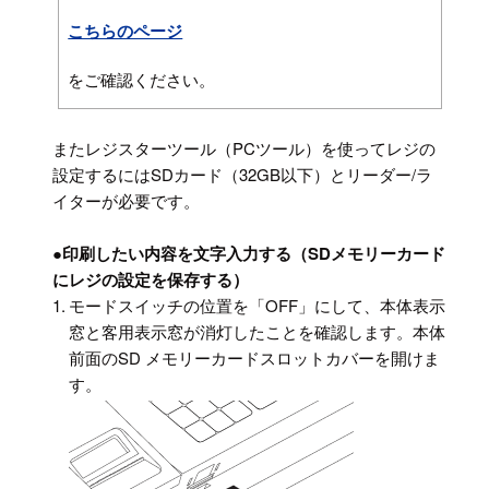
こちらのページ
をご確認ください。
またレジスターツール（PCツール）を使ってレジの
設定するにはSDカード（32GB以下）とリーダー/ラ
イターが必要です。
●
印刷したい内容を文字入力する（SDメモリーカード
にレジの設定を保存する）
1.
モードスイッチの位置を「OFF」にして、本体表示
窓と客用表示窓が消灯したことを確認します。本体
前面のSD メモリーカードスロットカバーを開けま
す。