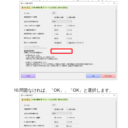
10.
問題なければ、「OK」、「OK」と選択します。