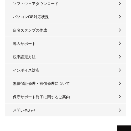
ソフトウェアダウンロード
パソコンOS対応状況
店名スタンプの作成
導入サポート
税率設定方法
インボイス対応
無償保証修理・有償修理について
保守サポート終了に関するご案内
お問い合わせ