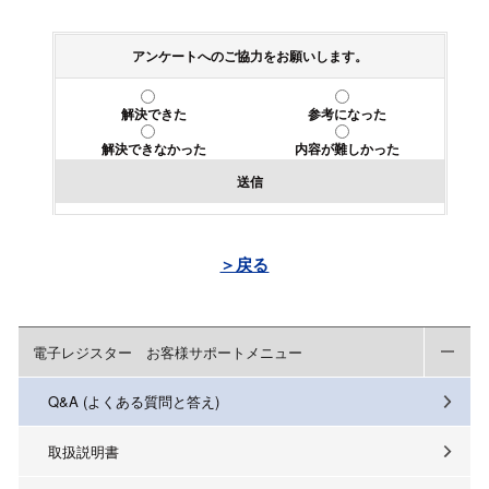
アンケートへのご協力をお願いします。
解決できた
参考になった
解決できなかった
内容が難しかった
送信
＞戻る
電子レジスター お客様サポートメニュー
Q&A (よくある質問と答え)
取扱説明書