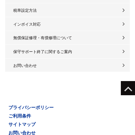
税率設定方法
インボイス対応
無償保証修理・有償修理について
保守サポート終了に関するご案内
お問い合わせ
プライバシーポリシー
ご利用条件
サイトマップ
お問い合わせ