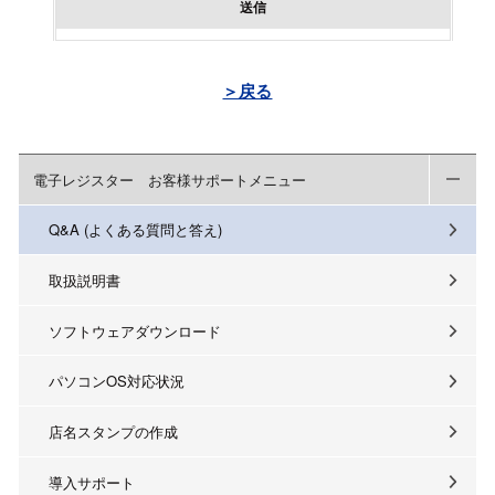
送信
＞戻る
電子レジスター お客様サポートメニュー
Q&A (よくある質問と答え)
取扱説明書
ソフトウェアダウンロード
パソコンOS対応状況
店名スタンプの作成
導入サポート