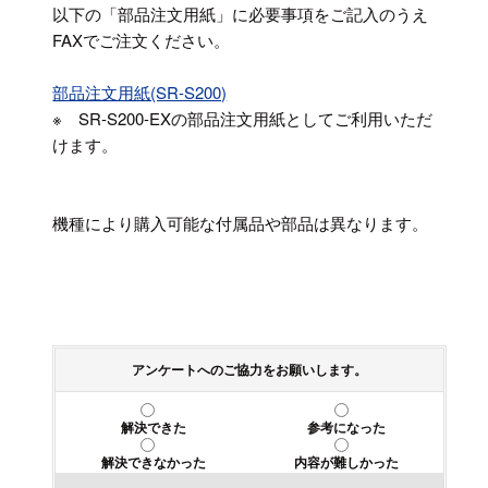
以下の「部品注文用紙」に必要事項をご記入のうえ
FAXでご注文ください。
部品注文用紙(SR-S200)
※ SR-S200-EXの部品注文用紙としてご利用いただ
けます。
機種により購入可能な付属品や部品は異なります。
アンケートへのご協力をお願いします。
解決できた
参考になった
解決できなかった
内容が難しかった