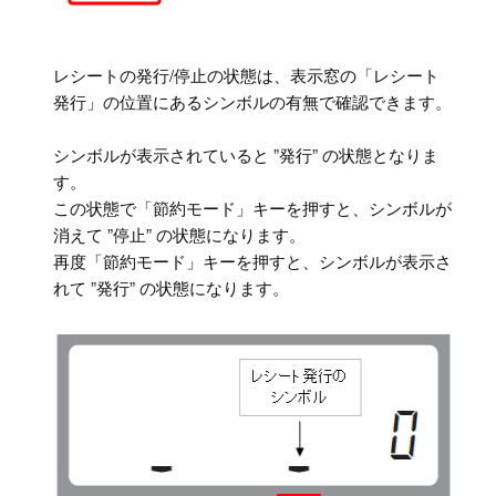
レシートの発行/停止の状態は、表示窓の「レシート
発行」の位置にあるシンボルの有無で確認できます。
シンボルが表示されていると ”発行” の状態となりま
す。
この状態で「節約モード」キーを押すと、シンボルが
消えて ”停止” の状態になります。
再度「節約モード」キーを押すと、シンボルが表示さ
れて ”発行” の状態になります。