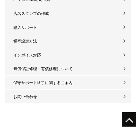
店名スタンプの作成
導入サポート
税率設定方法
インボイス対応
無償保証修理・有償修理について
保守サポート終了に関するご案内
お問い合わせ