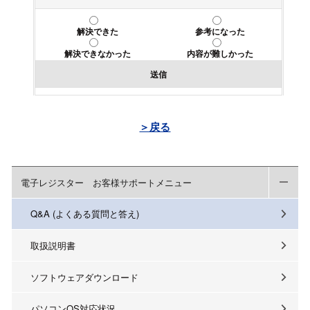
解決できた
参考になった
解決できなかった
内容が難しかった
送信
＞戻る
電子レジスター お客様サポートメニュー
Q&A (よくある質問と答え)
取扱説明書
ソフトウェアダウンロード
パソコンOS対応状況