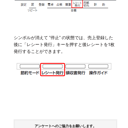
シンボルが消えて ”停止” の状態では、売上登録した
後に「レシート発行」キーを押すと後レシートを1枚
発行することができます。
アンケートへのご協力をお願いします。