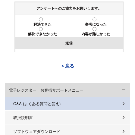
アンケートへのご協力をお願いします。
解決できた
参考になった
解決できなかった
内容が難しかった
送信
＞戻る
電子レジスター お客様サポートメニュー
Q&A (よくある質問と答え)
取扱説明書
ソフトウェアダウンロード