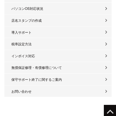
パソコンOS対応状況
店名スタンプの作成
導入サポート
税率設定方法
インボイス対応
無償保証修理・有償修理について
保守サポート終了に関するご案内
お問い合わせ