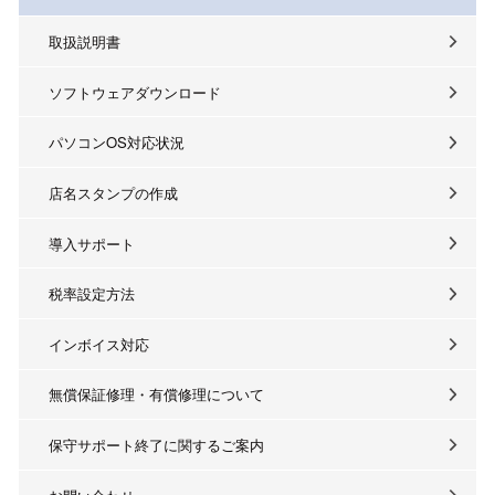
取扱説明書
ソフトウェアダウンロード
パソコンOS対応状況
店名スタンプの作成
導入サポート
税率設定方法
インボイス対応
無償保証修理・有償修理について
保守サポート終了に関するご案内