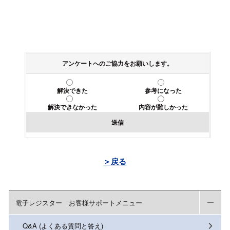
アンケートへのご協力をお願いします。
解決できた
参考になった
解決できなかった
内容が難しかった
送信
＞戻る
電子レジスター お客様サポートメニュー
Q&A (よくある質問と答え)