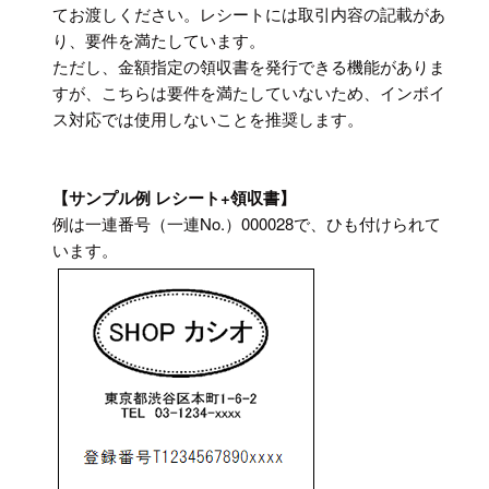
てお渡しください。レシートには取引内容の記載があ
り、要件を満たしています。
ただし、金額指定の領収書を発行できる機能がありま
すが、こちらは要件を満たしていないため、インボイ
ス対応では使用しないことを推奨します。
【サンプル例 レシート+領収書】
例は一連番号（一連No.）000028で、ひも付けられて
います。