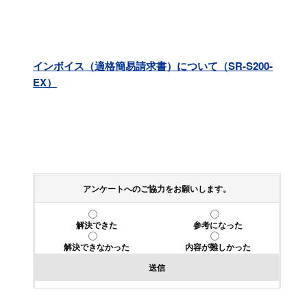
インボイス（適格簡易請求書）について（SR-S200-
EX）
アンケートへのご協力をお願いします。
解決できた
参考になった
解決できなかった
内容が難しかった
送信