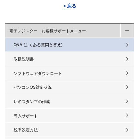
＞戻る
電子レジスター お客様サポートメニュー
Q&A (よくある質問と答え)
取扱説明書
ソフトウェアダウンロード
パソコンOS対応状況
店名スタンプの作成
導入サポート
税率設定方法