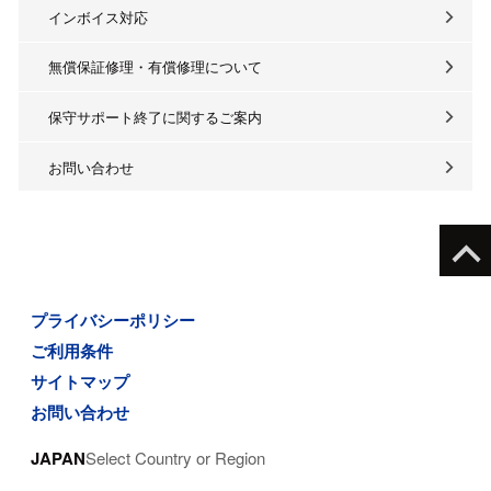
インボイス対応
無償保証修理・有償修理について
保守サポート終了に関するご案内
お問い合わせ
プライバシーポリシー
ご利用条件
サイトマップ
お問い合わせ
JAPAN
Select Country or Region