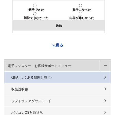
解決できた
参考になった
解決できなかった
内容が難しかった
送信
＞戻る
電子レジスター お客様サポートメニュー
Q&A (よくある質問と答え)
取扱説明書
ソフトウェアダウンロード
パソコンOS対応状況