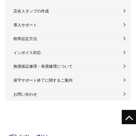
店名スタンプの作成
導入サポート
税率設定方法
インボイス対応
無償保証修理・有償修理について
保守サポート終了に関するご案内
お問い合わせ