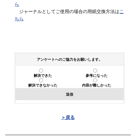
ら
ジャーナルとしてご使用の場合の用紙交換方法は
こ
ちら
アンケートへのご協力をお願いします。
解決できた
参考になった
解決できなかった
内容が難しかった
送信
＞戻る