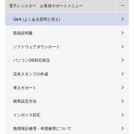
電子レジスター お客様サポートメニュー
Q&A (よくある質問と答え)
取扱説明書
ソフトウェアダウンロード
パソコンOS対応状況
店名スタンプの作成
導入サポート
税率設定方法
インボイス対応
無償保証修理・有償修理について