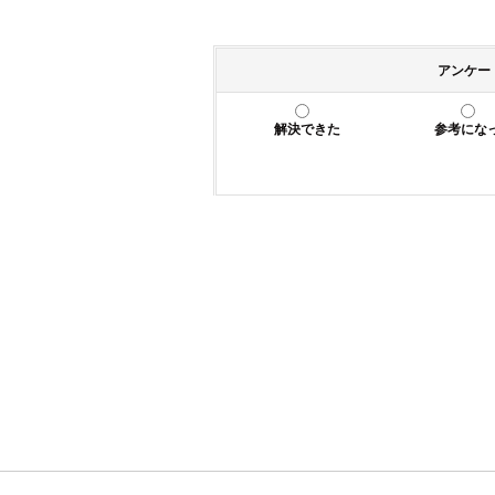
アンケー
解決できた
参考にな