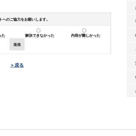
トへのご協力をお願いします。
った
解決できなかった
内容が難しかった
送信
＞戻る