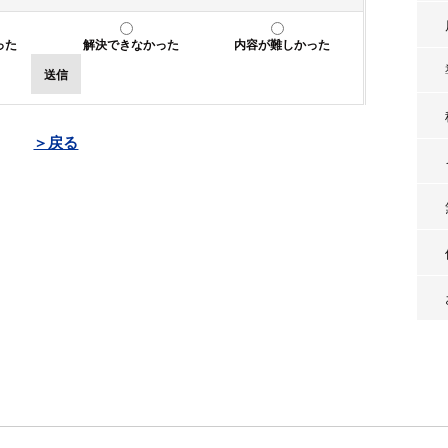
った
解決できなかった
内容が難しかった
送信
＞戻る