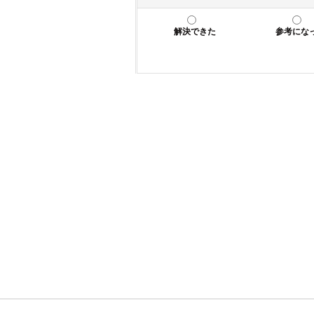
解決できた
参考にな