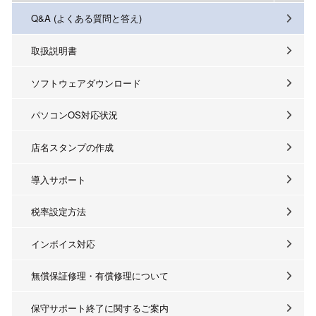
Q&A (よくある質問と答え)
取扱説明書
ソフトウェアダウンロード
パソコンOS対応状況
店名スタンプの作成
導入サポート
税率設定方法
インボイス対応
無償保証修理・有償修理について
保守サポート終了に関するご案内