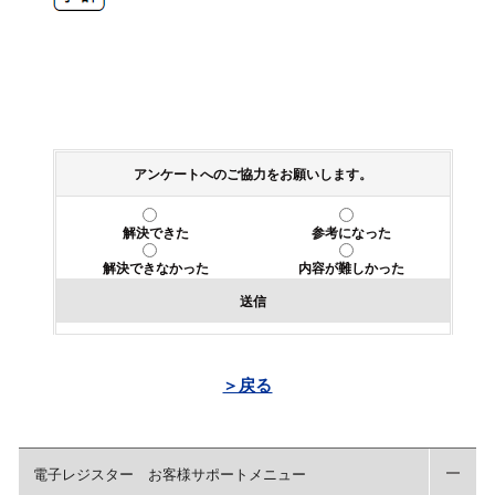
アンケートへのご協力をお願いします。
解決できた
参考になった
解決できなかった
内容が難しかった
送信
＞戻る
電子レジスター お客様サポートメニュー