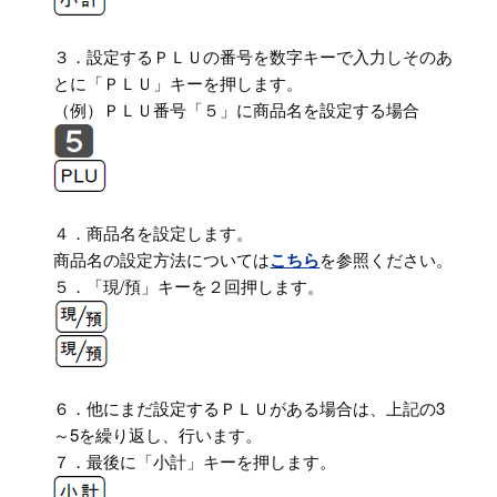
３．設定するＰＬＵの番号を数字キーで入力しそのあ
とに「ＰＬＵ」キーを押します。
（例）ＰＬＵ番号「５」に商品名を設定する場合
４．商品名を設定します。
商品名の設定方法については
こちら
を参照ください。
５．「現/預」キーを２回押します。
６．他にまだ設定するＰＬＵがある場合は、上記の3
～5を繰り返し、行います。
７．最後に「小計」キーを押します。