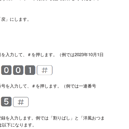
「戻」にします。
を入力して、＃を押します。（例では2023年10月1日
連番号を入力して、＃を押します。（例では一連番号
じ登録を入力します。例では「割りばし」と「洋風おつま
は以下になります。