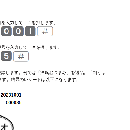
日を入力して、＃を押します。
番号を入力して、＃を押します。
、登録します。例では「洋風おつまみ」を返品。「割りば
ます。結果のレシートは以下になります。