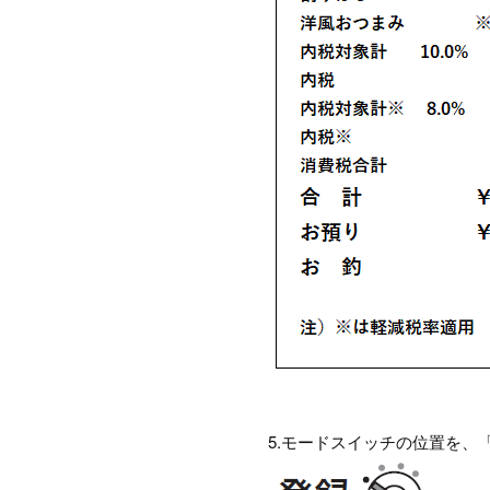
5.モードスイッチの位置を、