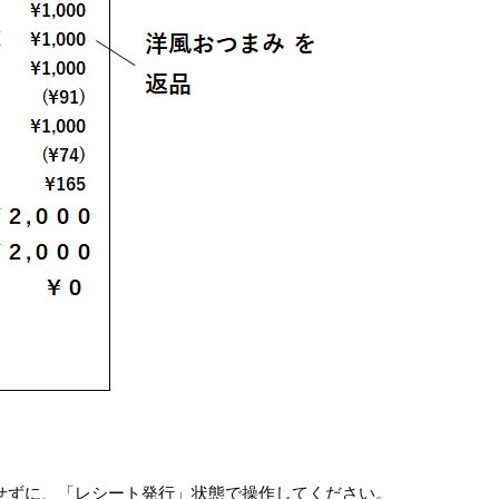
せずに、「レシート発行」状態で操作してください。