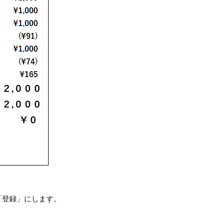
「登録」にします。