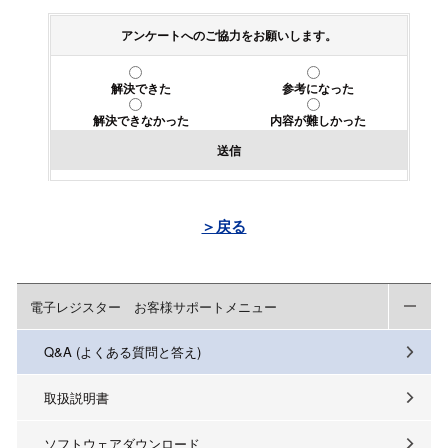
アンケートへのご協力をお願いします。
解決できた
参考になった
解決できなかった
内容が難しかった
送信
＞戻る
電子レジスター お客様サポートメニュー
Q&A (よくある質問と答え)
取扱説明書
ソフトウェアダウンロード