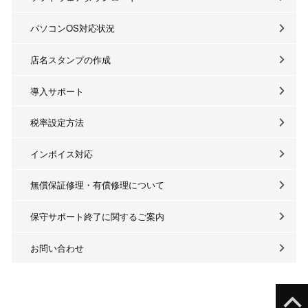
パソコンOS対応状況
店名スタンプの作成
導入サポート
税率設定方法
インボイス対応
無償保証修理・有償修理について
保守サポート終了に関するご案内
お問い合わせ