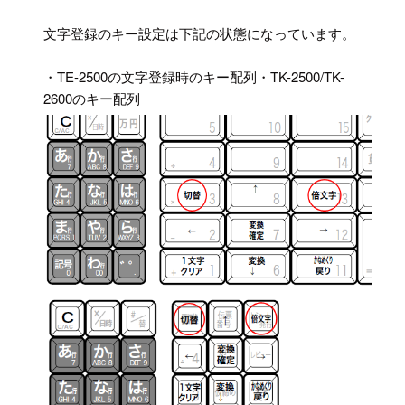
文字登録のキー設定は下記の状態になっています。
・TE-2500の文字登録時のキー配列・TK-2500/TK-
2600のキー配列