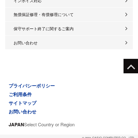
インボイス対応
無償保証修理・有償修理について
保守サポート終了に関するご案内
お問い合わせ
プライバシーポリシー
ご利用条件
サイトマップ
お問い合わせ
JAPAN
Select Country or Region