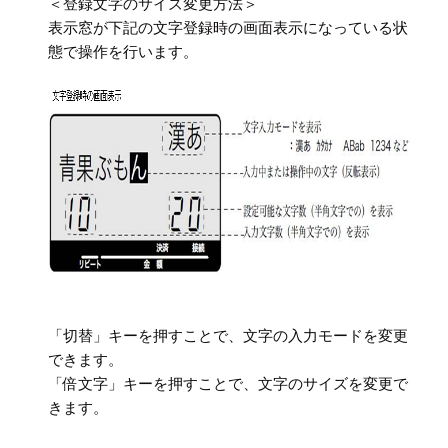
＜登録文字のサイズ変更方法＞
表示窓が下記の文字登録時の画面表示になっている状
態で操作を行います。
「切替」キーを押すことで、文字の入力モードを変更
できます。
「倍文字」キーを押すことで、文字のサイズを変更で
きます。