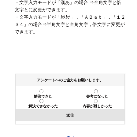
・文字入力モードが「漢あ」の場合 ⇒全角文字と倍
文字とに変更ができます。
・文字入力モードが「ｶﾀｶﾅ」，「ＡＢａｂ」，「１２
３４」の場合⇒半角文字と全角文字，倍文字に変更が
できます。
アンケートへのご協力をお願いします。
解決できた
参考になった
解決できなかった
内容が難しかった
送信