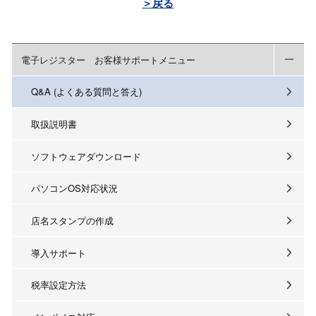
＞戻る
電子レジスター お客様サポートメニュー
Q&A (よくある質問と答え)
取扱説明書
ソフトウェアダウンロード
パソコンOS対応状況
店名スタンプの作成
導入サポート
税率設定方法