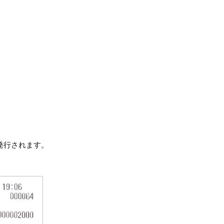
発行されます。