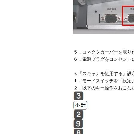
５．コネクタカーバーを取り
６．電源プラグをコンセント
＜「スキャナを使用する」設
１．モードスイッチを「設定
２．以下のキー操作をおこな