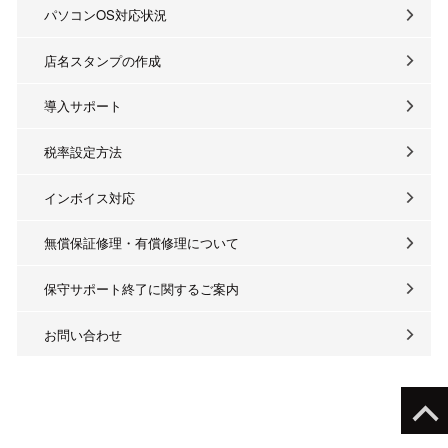
パソコンOS対応状況
店名スタンプの作成
導入サポート
税率設定方法
インボイス対応
無償保証修理・有償修理について
保守サポート終了に関するご案内
お問い合わせ