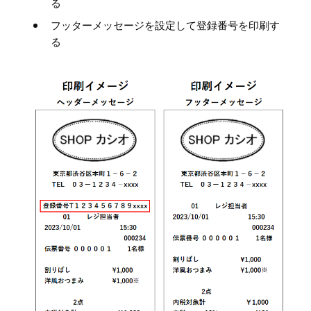
る
フッターメッセージを設定して登録番号を印刷す
る