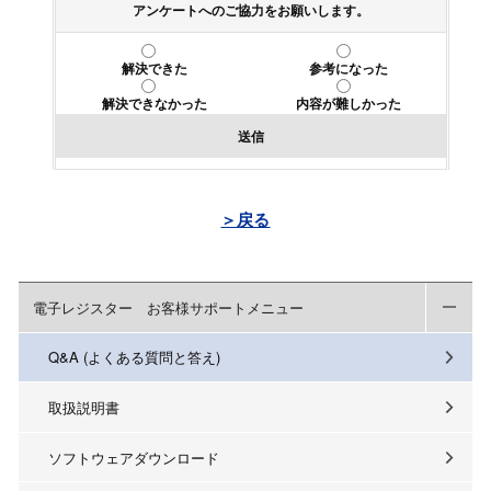
アンケートへのご協力をお願いします。
解決できた
参考になった
解決できなかった
内容が難しかった
送信
＞戻る
電子レジスター お客様サポートメニュー
Q&A (よくある質問と答え)
取扱説明書
ソフトウェアダウンロード