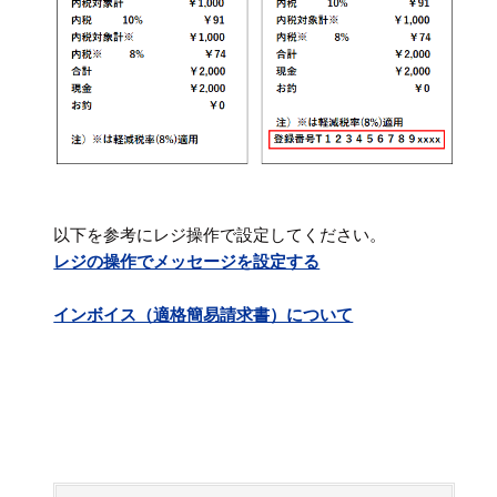
以下を参考にレジ操作で設定してください。
レジの操作でメッセージを設定する
インボイス（適格簡易請求書）について