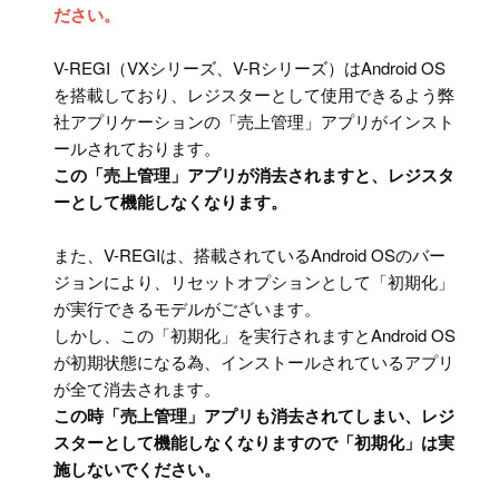
ださい。
V-REGI（VXシリーズ、V-Rシリーズ）はAndroid OS
を搭載しており、レジスターとして使用できるよう弊
社アプリケーションの「売上管理」アプリがインスト
ールされております。
この「売上管理」アプリが消去されますと、レジスタ
ーとして機能しなくなります。
また、V-REGIは、搭載されているAndroid OSのバー
ジョンにより、リセットオプションとして「初期化」
が実行できるモデルがございます。
しかし、この「初期化」を実行されますとAndroid OS
が初期状態になる為、インストールされているアプリ
が全て消去されます。
この時「売上管理」アプリも消去されてしまい、レジ
スターとして機能しなくなりますので「初期化」は実
施しないでください。