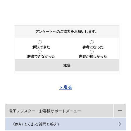
アンケートへのご協力をお願いします。
解決できた
参考になった
解決できなかった
内容が難しかった
送信
＞戻る
電子レジスター お客様サポートメニュー
Q&A (よくある質問と答え)