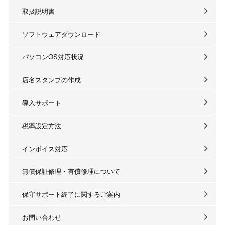
取扱説明書
ソフトウェアダウンロード
パソコンOS対応状況
店名スタンプの作成
導入サポート
税率設定方法
インボイス対応
無償保証修理・有償修理について
保守サポート終了に関するご案内
お問い合わせ