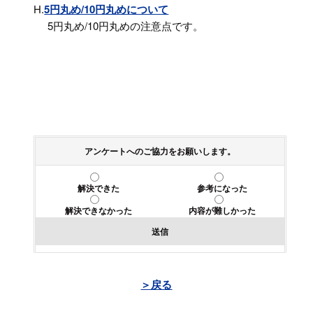
H.
5円丸め/10円丸めについて
5円丸め/10円丸めの注意点です。
アンケートへのご協力をお願いします。
解決できた
参考になった
解決できなかった
内容が難しかった
送信
＞戻る