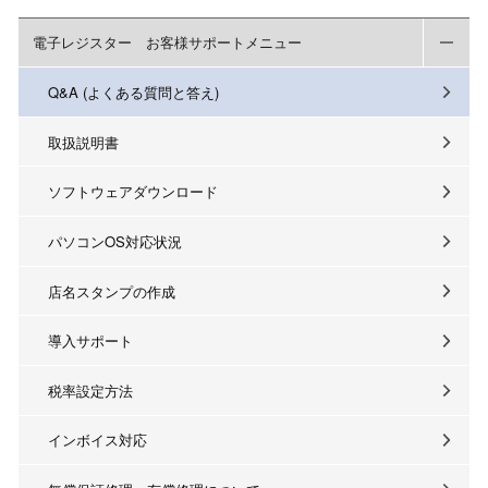
電子レジスター お客様サポートメニュー
Q&A (よくある質問と答え)
取扱説明書
ソフトウェアダウンロード
パソコンOS対応状況
店名スタンプの作成
導入サポート
税率設定方法
インボイス対応