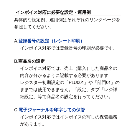
インボイス対応に必要な設定・運用例
具体的な設定例、運用例はそれぞれのリンクページを
参照してください。
A.
登録番号の設定（レシート印刷）
インボイス対応では登録番号の印刷が必要です。
B.
商品名の設定
インボイス対応では、売上（購入）した商品名の
内容が分かるように記載する必要があります
レジスター初期設定の「PLU001」や「部門01」の
ままでは使用できません。「設定」タブ「レジ詳
細設定」等で商品名の設定を行ってください。
C.
電子ジャーナルを印字しての保管
インボイス対応ではインボイスの写しの保管義務
があります。