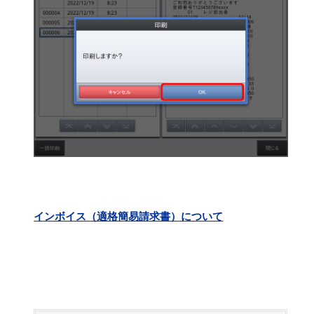
インボイス（適格簡易請求書）について