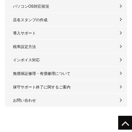
パソコンOS対応状況
店名スタンプの作成
導入サポート
税率設定方法
インボイス対応
無償保証修理・有償修理について
保守サポート終了に関するご案内
お問い合わせ