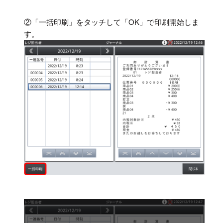
②「一括印刷」をタッチして「OK」で印刷開始しま
す。