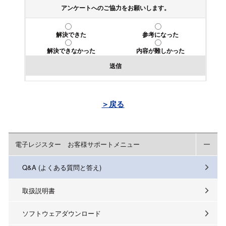
アンケートへのご協力をお願いします。
解決できた
参考になった
解決できなかった
内容が難しかった
送信
＞戻る
電子レジスター お客様サポートメニュー
Q&A (よくある質問と答え)
取扱説明書
ソフトウェアダウンロード