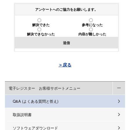
アンケートへのご協力をお願いします。
解決できた
参考になった
解決できなかった
内容が難しかった
送信
＞戻る
電子レジスター お客様サポートメニュー
Q&A (よくある質問と答え)
取扱説明書
ソフトウェアダウンロード