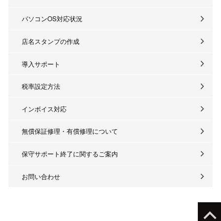
パソコンOS対応状況
店名スタンプの作成
導入サポート
税率設定方法
インボイス対応
無償保証修理・有償修理について
保守サポート終了に関するご案内
お問い合わせ