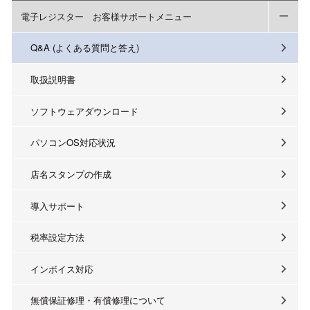
電子レジスター お客様サポートメニュー
Q&A (よくある質問と答え)
取扱説明書
ソフトウェアダウンロード
パソコンOS対応状況
店名スタンプの作成
導入サポート
税率設定方法
インボイス対応
無償保証修理・有償修理について