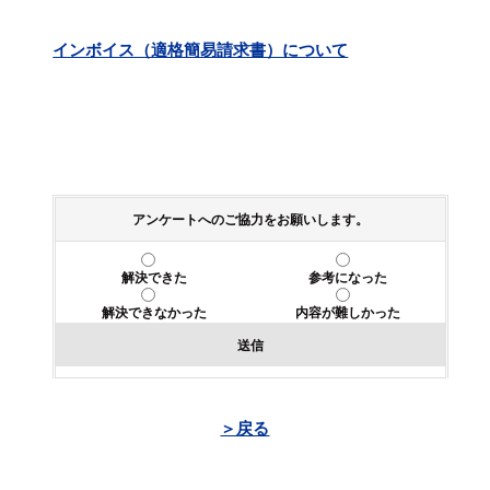
インボイス（適格簡易請求書）について
アンケートへのご協力をお願いします。
解決できた
参考になった
解決できなかった
内容が難しかった
送信
＞戻る