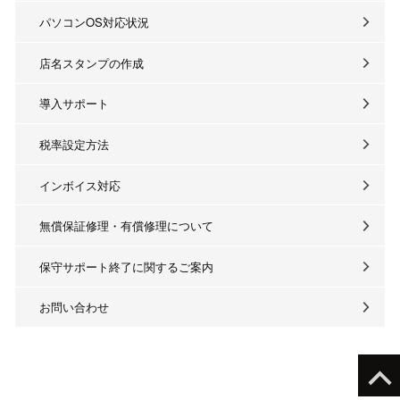
パソコンOS対応状況
店名スタンプの作成
導入サポート
税率設定方法
インボイス対応
無償保証修理・有償修理について
保守サポート終了に関するご案内
お問い合わせ