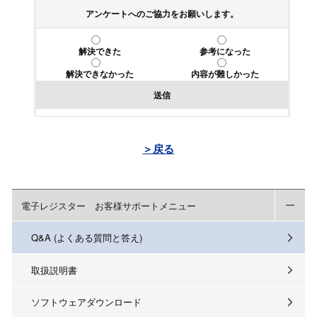
アンケートへのご協力をお願いします。
解決できた
参考になった
解決できなかった
内容が難しかった
送信
＞戻る
電子レジスター お客様サポートメニュー
Q&A (よくある質問と答え)
取扱説明書
ソフトウェアダウンロード