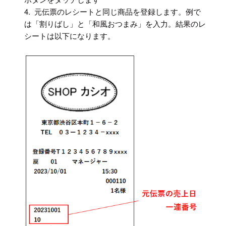
4. 元伝票のレシートと同じ商品を登録します。例で
は「割りばし」と「和風おつまみ」を入力。結果のレ
シートは以下になります。