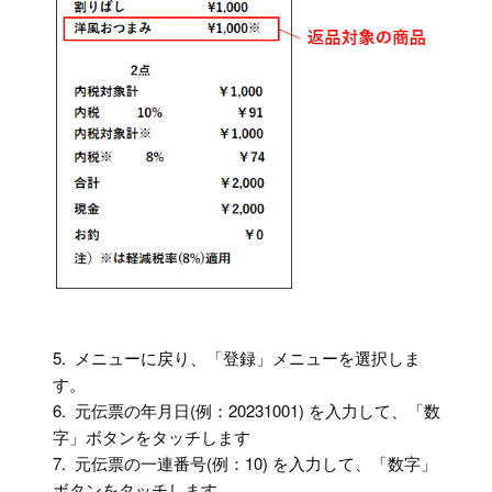
5. メニューに戻り、「登録」メニューを選択しま
す。
6. 元伝票の年月日(例：20231001) を入力して、「数
字」ボタンをタッチします
7. 元伝票の一連番号(例：10) を入力して、「数字」
ボタンをタッチします