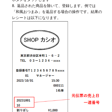
8. 返品された商品を除いて、登録します。例では
「和風おつまみ」を返品する場合の操作です。結果の
レシートは以下になります。