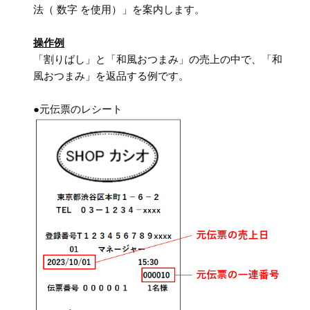
法（ 数字 を使用）」を案内します。
操作例
「割りばし」と「和風おつまみ」の売上の中で、「和
風おつまみ」を返品する例です。
●元伝票のレシート