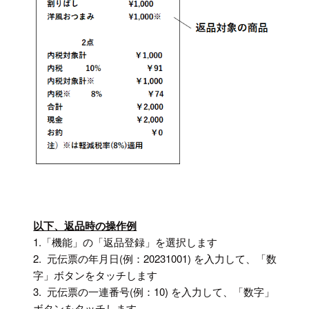
以下、返品時の操作例
1.「機能」の「返品登録」を選択します
2. 元伝票の年月日(例：20231001) を入力して、「数
字」ボタンをタッチします
3. 元伝票の一連番号(例：10) を入力して、「数字」
ボタンをタッチします