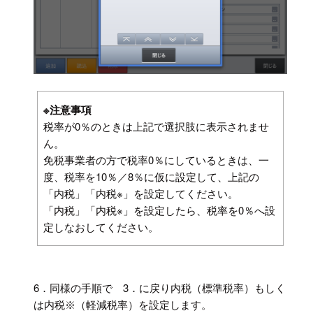
※注意事項
税率が0％のときは上記で選択肢に表示されませ
ん。
免税事業者の方で税率0％にしているときは、一
度、税率を10％／8％に仮に設定して、上記の
「内税」「内税※」を設定してください。
「内税」「内税※」を設定したら、税率を0％へ設
定しなおしてください。
6．同様の手順で 3．に戻り
内税（標準税率）もしく
は内税※（軽減税率）を設定します
。