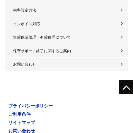
税率設定方法
インボイス対応
無償保証修理・有償修理について
保守サポート終了に関するご案内
お問い合わせ
プライバシーポリシー
ご利用条件
サイトマップ
お問い合わせ