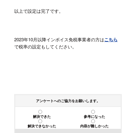
以上で設定は完了です。
2023年10月以降インボイス免税事業者の方は
こちら
で税率の設定もしてください。
アンケートへのご協力をお願いします。
解決できた
参考になった
解決できなかった
内容が難しかった