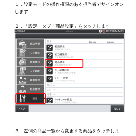
１．設定モードの操作権限のある担当者でサインオン
します
２．「設定」タブ「商品設定」をタッチします
３．左側の商品一覧から変更する商品をタッチしま