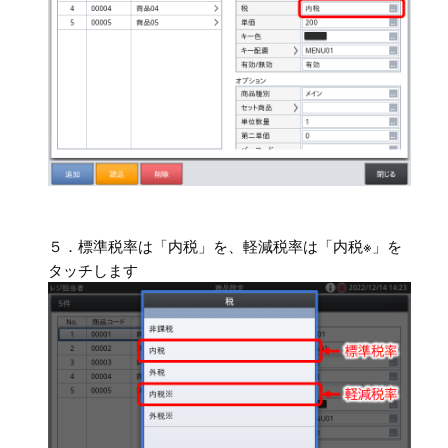
５．標準税率は「内税」を、軽減税率は「内税※」を
タッチします