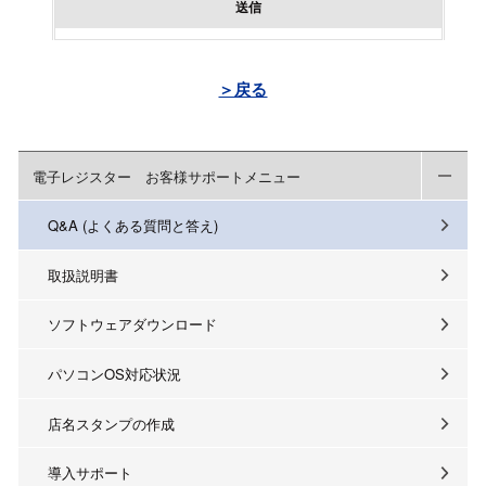
送信
＞戻る
電子レジスター お客様サポートメニュー
Q&A (よくある質問と答え)
取扱説明書
ソフトウェアダウンロード
パソコンOS対応状況
店名スタンプの作成
導入サポート